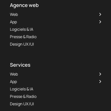
Agence web
Web
App
Logiciels & IA
Presse & Radio
Design UX/UI
Services
Web
App
Logiciels & IA
Presse & Radio
Design UX/UI