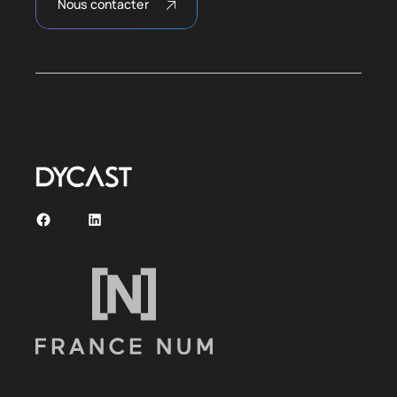
Nous contacter
Facebook
LinkedIn