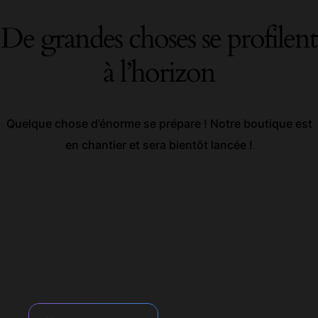
De grandes choses se profilent
à l’horizon
Quelque chose d’énorme se prépare ! Notre boutique est
en chantier et sera bientôt lancée !