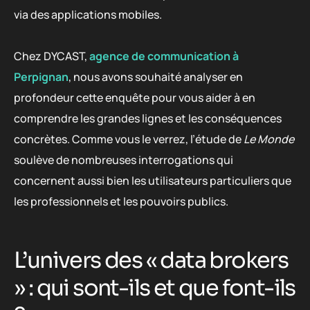
via des applications mobiles.
Chez DYCAST,
agence de communication à
Perpignan
, nous avons souhaité analyser en
profondeur cette enquête pour vous aider à en
comprendre les grandes lignes et les conséquences
concrètes. Comme vous le verrez, l’étude de
Le Monde
soulève de nombreuses interrogations qui
concernent aussi bien les utilisateurs particuliers que
les professionnels et les pouvoirs publics.
L’univers des « data brokers
» : qui sont-ils et que font-ils