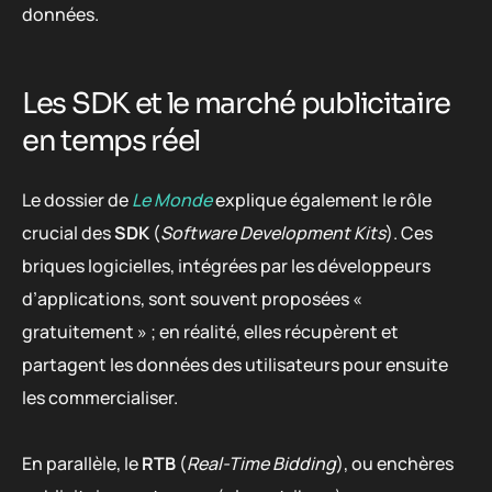
données.
Les SDK et le marché publicitaire
en temps réel
Le dossier de
Le Monde
explique également le rôle
crucial des
SDK
(
Software Development Kits
). Ces
briques logicielles, intégrées par les développeurs
d’applications, sont souvent proposées «
gratuitement » ; en réalité, elles récupèrent et
partagent les données des utilisateurs pour ensuite
les commercialiser.
En parallèle, le
RTB
(
Real-Time Bidding
), ou enchères