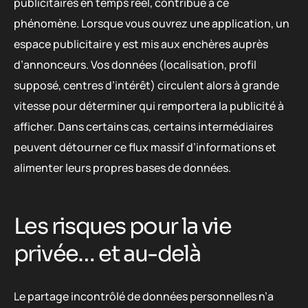
publicitaires en temps réel, contribue à ce
phénomène. Lorsque vous ouvrez une application, un
espace publicitaire y est mis aux enchères auprès
d’annonceurs. Vos données (localisation, profil
supposé, centres d’intérêt) circulent alors à grande
vitesse pour déterminer qui remportera la publicité à
afficher. Dans certains cas, certains intermédiaires
peuvent détourner ce flux massif d’informations et
alimenter leurs propres bases de données.
Les risques pour la vie
privée… et au-delà
Le partage incontrôlé de données personnelles n’a