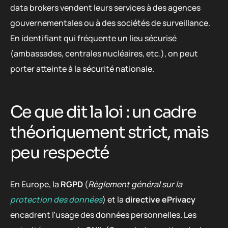
data brokers vendent leurs services à des agences
gouvernementales ou à des sociétés de surveillance.
En identifiant qui fréquente un lieu sécurisé
(ambassades, centrales nucléaires, etc.), on peut
porter atteinte à la sécurité nationale.
Ce que dit la loi : un cadre
théoriquement strict, mais
peu respecté
En Europe, la
RGPD
(
Règlement général sur la
protection des données
) et la
directive ePrivacy
encadrent l’usage des données personnelles. Les