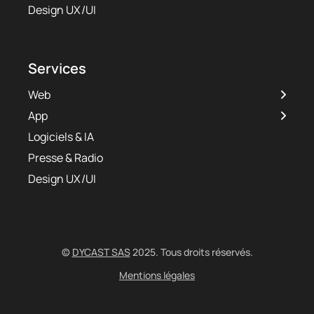
Design UX/UI
Services
Web
App
Logiciels & IA
Presse & Radio
Design UX/UI
©
DYCAST SAS
2025. Tous droits réservés.
Mentions légales