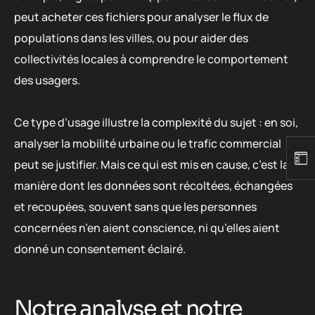
peut acheter ces fichiers pour analyser le flux de
populations dans les villes, ou pour aider des
collectivités locales à comprendre le comportement
des usagers.
Ce type d’usage illustre la complexité du sujet : en soi,
analyser la mobilité urbaine ou le trafic commercial
peut se justifier. Mais ce qui est mis en cause, c’est la
manière dont les données sont récoltées, échangées
et recoupées, souvent sans que les personnes
concernées n’en aient conscience, ni qu’elles aient
donné un consentement éclairé.
Notre analyse et notre