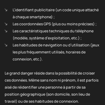
L’identifiant publicitaire (un code unique attaché
à chaque smartphone) ;
Les coordonnées GPS (plus ou moins précises) ;
Les caractéristiques techniques du téléphone
(modèle, système d’exploitation, etc.) ;
Les habitudes de navigation ou d’utilisation (jeux
les plus fréquemment utilisés, horaires de
connexion, etc.).
Le grand danger réside dans la possibilité de croiser
ces données. Même sans nom ni prénom, il est parfois
aisé de réidentifier une personne à partir de sa
position géographique (son domicile, son lieu de
travail) ou de ses habitudes de connexion.