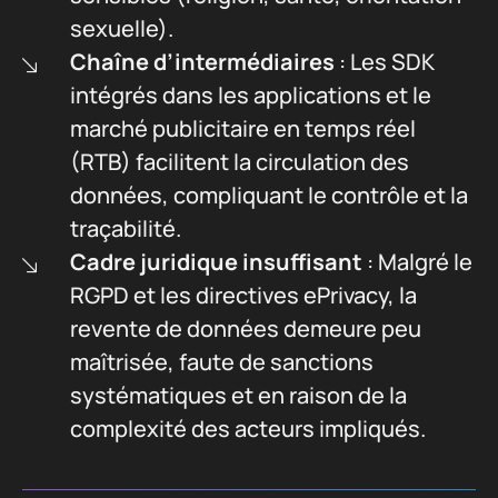
sexuelle).
Chaîne d’intermédiaires
: Les SDK
intégrés dans les applications et le
marché publicitaire en temps réel
(RTB) facilitent la circulation des
données, compliquant le contrôle et la
traçabilité.
Cadre juridique insuffisant
: Malgré le
RGPD et les directives ePrivacy, la
revente de données demeure peu
maîtrisée, faute de sanctions
systématiques et en raison de la
complexité des acteurs impliqués.