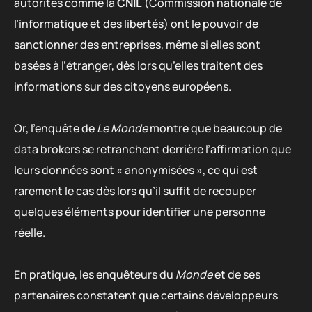
autorités comme la
CNIL
(Commission nationale de
l’informatique et des libertés) ont le pouvoir de
sanctionner des entreprises, même si elles sont
basées à l’étranger, dès lors qu’elles traitent des
informations sur des citoyens européens.
Or, l’enquête de
Le Monde
montre que beaucoup de
data brokers se retranchent derrière l’affirmation que
leurs données sont « anonymisées », ce qui est
rarement le cas dès lors qu’il suffit de recouper
quelques éléments pour identifier une personne
réelle.
En pratique, les enquêteurs du
Monde
et de ses
partenaires constatent que certains développeurs