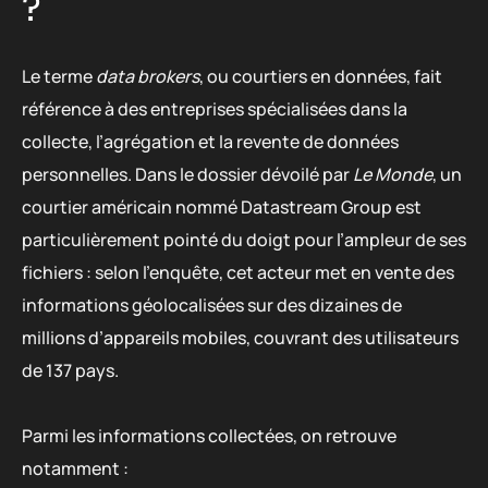
?
Le terme
data brokers
, ou courtiers en données, fait
référence à des entreprises spécialisées dans la
collecte, l’agrégation et la revente de données
personnelles. Dans le dossier dévoilé par
Le Monde
, un
courtier américain nommé Datastream Group est
particulièrement pointé du doigt pour l’ampleur de ses
fichiers : selon l’enquête, cet acteur met en vente des
informations géolocalisées sur des dizaines de
millions d’appareils mobiles, couvrant des utilisateurs
de 137 pays.
Parmi les informations collectées, on retrouve
notamment :