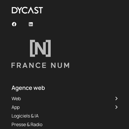
Facebook
LinkedIn
Agence web
Web
App
Logiciels & IA
Presse & Radio