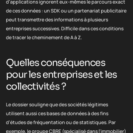
d’applications ignorent eux-mêmes le parcours exact
de ces données : un SDK ou un partenariat publicitaire
peut transmettre des informations à plusieurs
entreprises successives. Difficile dans ces conditions
de tracer le cheminement de A à Z.
Quelles conséquences
pour les entreprises et les
collectivités ?
Le dossier souligne que des sociétés légitimes
utilisent aussi ces bases de données à des fins
d’études de fréquentation ou de statistiques. Par
exemple, le groupe CBRE (spécialisé dans l’immobilier)