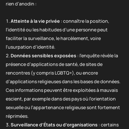
rien d’anodin :
Atteinte à la vie privée
: connaître la position,
l’identité ou les habitudes d’une personne peut
faciliter la surveillance, le harcèlement, voire
l’usurpation d’identité.
Données sensibles exposées
: l’enquête révèle la
présence d’applications de santé, de sites de
rencontres (y compris LGBTQ+), ou encore
d’applications religieuses dans les bases de données.
Ces informations peuvent être exploitées à mauvais
escient, par exemple dans des pays où l’orientation
sexuelle ou l’appartenance religieuse sont fortement
réprimées.
Surveillance d’États ou d’organisations
: certains