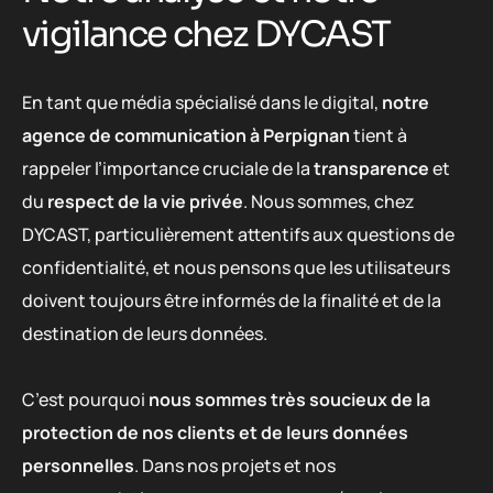
vigilance chez DYCAST
En tant que média spécialisé dans le digital,
notre
agence de communication à Perpignan
tient à
rappeler l’importance cruciale de la
transparence
et
du
respect de la vie privée
. Nous sommes, chez
DYCAST, particulièrement attentifs aux questions de
confidentialité, et nous pensons que les utilisateurs
doivent toujours être informés de la finalité et de la
destination de leurs données.
C’est pourquoi
nous sommes très soucieux de la
protection de nos clients et de leurs données
personnelles
. Dans nos projets et nos