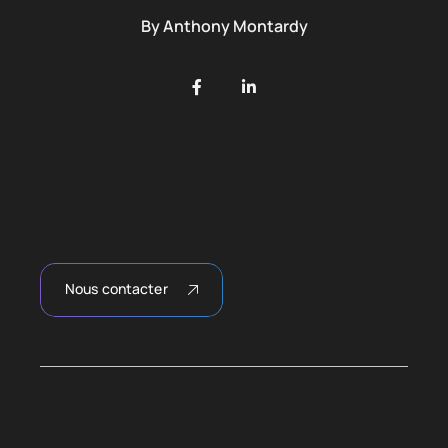
By
Anthony Montardy
Nous contacter