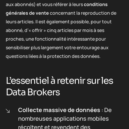
aux abonnés) et vous référer à leurs
conditions
générales de vente
concernant la reproduction de
leurs articles. Il est également possible, pour tout
abonné, d’« offrir » cinq articles par mois à ses
proches, une fonctionnalité intéressante pour
sensibiliser plus largement votre entourage aux
questions liées à la protection des données.
L’essentiel à retenir sur les
Data Brokers
Collecte massive de données
: De
nombreuses applications mobiles
récoltent et revendent des