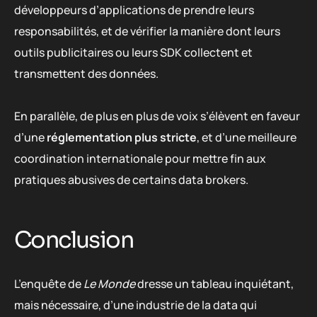
développeurs d’applications de prendre leurs
responsabilités, et de vérifier la manière dont leurs
outils publicitaires ou leurs SDK collectent et
transmettent des données.
En parallèle, de plus en plus de voix s’élèvent en faveur
d’une
réglementation plus stricte
, et d’une meilleure
coordination internationale pour mettre fin aux
pratiques abusives de certains data brokers.
Conclusion
L’enquête de
Le Monde
dresse un tableau inquiétant,
mais nécessaire, d’une industrie de la data qui