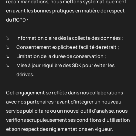
recommandations, nous mettons systématiquement
en avant les bonnes pratiques en matière de respect
du RGPD :
Information claire dès la collecte des données ;
Consentement explicite et facilité de retrait ;
Limitation de la durée de conservation ;
Mise à jour régulière des SDK pour éviter les
dérives.
Cet engagement se reflète dans nos collaborations
avec nos partenaires : avant d’intégrer un nouveau
service publicitaire ou un nouvel outil d’analyse, nous
vérifions scrupuleusement ses conditions d’utilisation
et son respect des réglementations en vigueur.