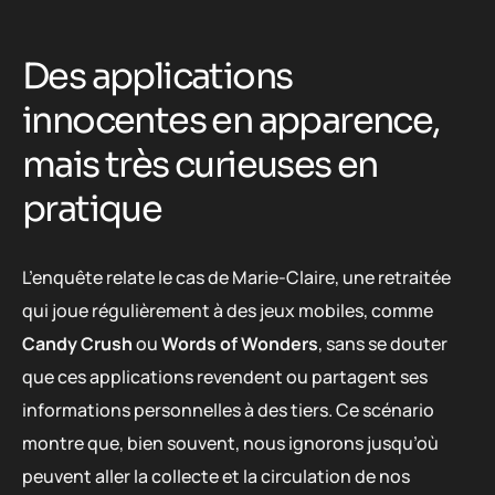
Des applications
innocentes en apparence,
mais très curieuses en
pratique
L’enquête relate le cas de Marie-Claire, une retraitée
qui joue régulièrement à des jeux mobiles, comme
Candy Crush
ou
Words of Wonders
, sans se douter
que ces applications revendent ou partagent ses
informations personnelles à des tiers. Ce scénario
montre que, bien souvent, nous ignorons jusqu’où
peuvent aller la collecte et la circulation de nos