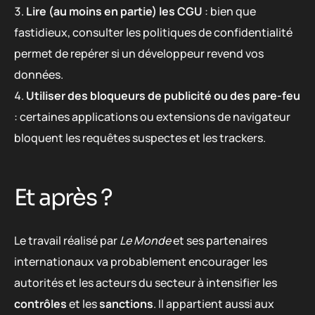
Lire (au moins en partie) les CGU
: bien que
fastidieux, consulter les politiques de confidentialité
permet de repérer si un développeur revend vos
données.
Utiliser des bloqueurs de publicité ou des pare-feu
: certaines applications ou extensions de navigateur
bloquent les requêtes suspectes et les trackers.
Et après ?
Le travail réalisé par
Le Monde
et ses partenaires
internationaux va probablement encourager les
autorités et les acteurs du secteur à intensifier les
contrôles
et les
sanctions
. Il appartient aussi aux