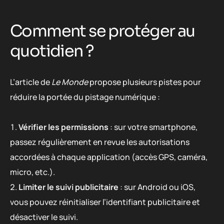
Comment se protéger au
quotidien ?
L’article de
Le Monde
propose plusieurs pistes pour
réduire la portée du pistage numérique :
Vérifier les permissions
: sur votre smartphone,
passez régulièrement en revue les autorisations
accordées à chaque application (accès GPS, caméra,
micro, etc.).
Limiter le suivi publicitaire
: sur Android ou iOS,
vous pouvez réinitialiser l’identifiant publicitaire et
désactiver le suivi.