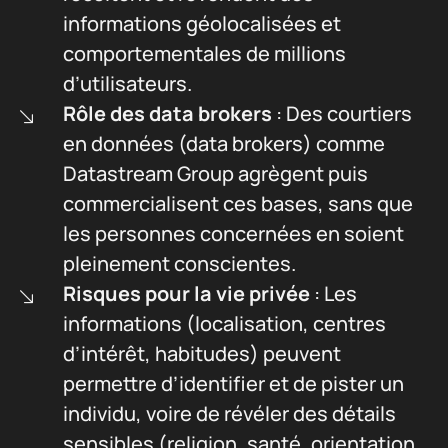
informations géolocalisées et
comportementales de millions
d’utilisateurs.
Rôle des data brokers
: Des courtiers
en données (data brokers) comme
Datastream Group agrègent puis
commercialisent ces bases, sans que
les personnes concernées en soient
pleinement conscientes.
Risques pour la vie privée
: Les
informations (localisation, centres
d’intérêt, habitudes) peuvent
permettre d’identifier et de pister un
individu, voire de révéler des détails
sensibles (religion, santé, orientation