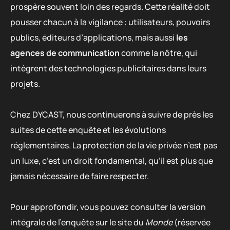
prospère souvent loin des regards. Cette réalité doit
pousser chacun à la vigilance : utilisateurs, pouvoirs
publics, éditeurs d’applications, mais aussi
les
agences de communication
comme la nôtre, qui
intègrent des technologies publicitaires dans leurs
projets.
Chez DYCAST, nous continuerons à suivre de près les
suites de cette enquête et les évolutions
réglementaires. La protection de la vie privée n’est pas
un luxe, c’est un droit fondamental, qu’il est plus que
jamais nécessaire de faire respecter.
Pour approfondir, vous pouvez consulter la version
intégrale de l’enquête sur le site du
Monde
(réservée