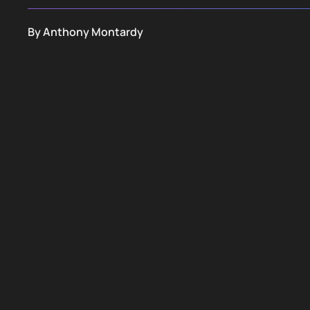
By
Anthony Montardy