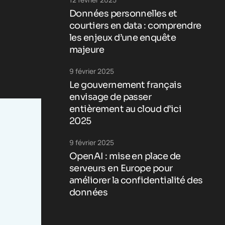
Données personnelles et
courtiers en data : comprendre
les enjeux d’une enquête
majeure
9 février 2025
Le gouvernement français
envisage de passer
entièrement au cloud d’ici
2025
9 février 2025
OpenAI : mise en place de
serveurs en Europe pour
améliorer la confidentialité des
données