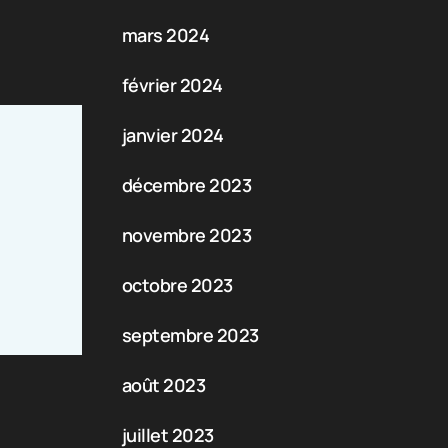
mars 2024
février 2024
janvier 2024
décembre 2023
novembre 2023
octobre 2023
septembre 2023
août 2023
juillet 2023