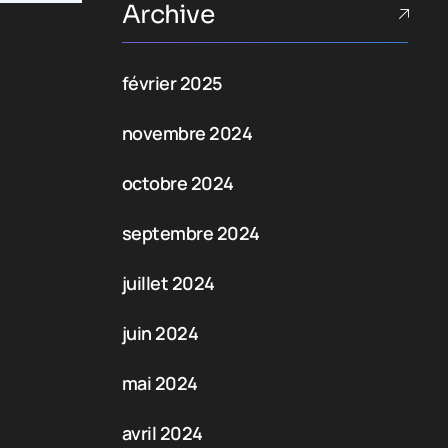
Archive
février 2025
novembre 2024
octobre 2024
septembre 2024
juillet 2024
juin 2024
mai 2024
avril 2024