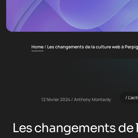
Home
Les changements de la culture web à Perpi
L'act
12 février 2024
Anthony Montardy
Les changements de l