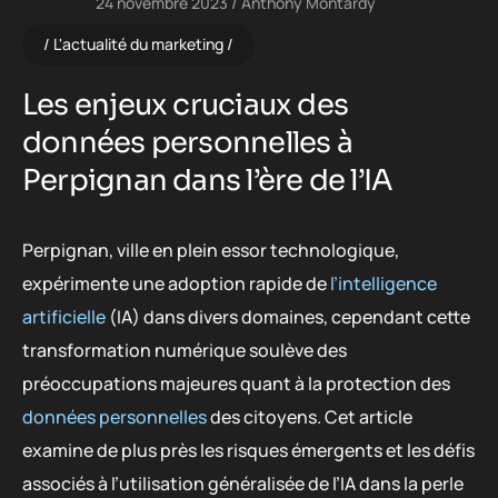
24 novembre 2023
Anthony Montardy
L'actualité du marketing
Les enjeux cruciaux des
données personnelles à
Perpignan dans l’ère de l’IA
Perpignan, ville en plein essor technologique,
expérimente une adoption rapide de
l’intelligence
artificielle
(IA) dans divers domaines, cependant cette
transformation numérique soulève des
préoccupations majeures quant à la protection des
données personnelles
des citoyens. Cet article
examine de plus près les risques émergents et les défis
associés à l’utilisation généralisée de l’IA dans la perle