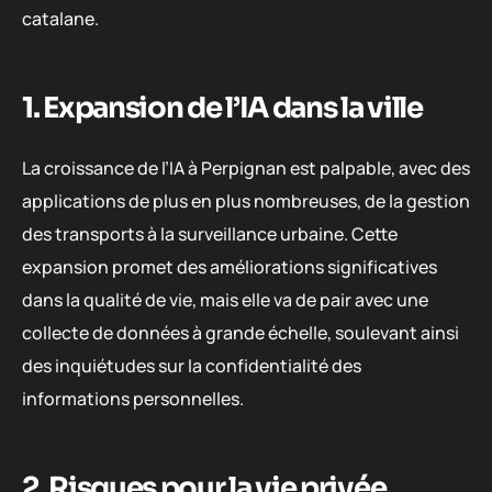
catalane.
1. Expansion de l’IA dans la ville
La croissance de l’IA à Perpignan est palpable, avec des
applications de plus en plus nombreuses, de la gestion
des transports à la surveillance urbaine. Cette
expansion promet des améliorations significatives
dans la qualité de vie, mais elle va de pair avec une
collecte de données à grande échelle, soulevant ainsi
des inquiétudes sur la confidentialité des
informations personnelles.
2. Risques pour la vie privée