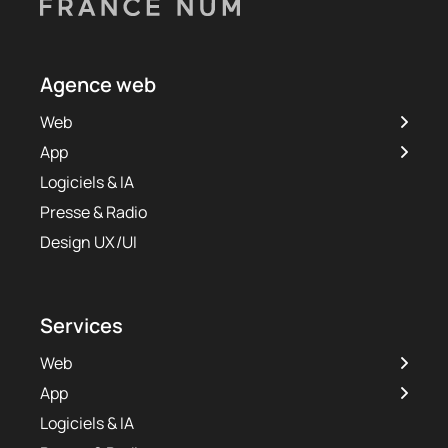
Agence web
Web
App
Logiciels & IA
Presse & Radio
Design UX/UI
Services
Web
App
Logiciels & IA