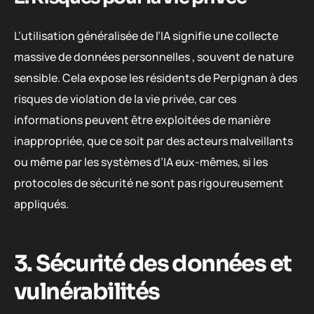
L’utilisation généralisée de l’IA signifie une collecte
massive de données personnelles , souvent de nature
sensible. Cela expose les résidents de Perpignan à des
risques de violation de la vie privée, car ces
informations peuvent être exploitées de manière
inappropriée, que ce soit par des acteurs malveillants
ou même par les systèmes d’IA eux-mêmes, si les
protocoles de sécurité ne sont pas rigoureusement
appliqués.
3. Sécurité des données et
vulnérabilités