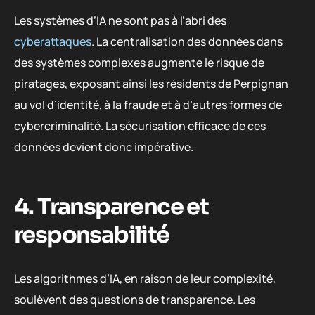
Les systèmes d’IA ne sont pas à l’abri des
cyberattaques
. La centralisation des données dans
des systèmes complexes augmente le risque de
piratages, exposant ainsi les résidents de Perpignan
au vol d’identité, à la fraude et à d’autres formes de
cybercriminalité. La sécurisation efficace de ces
données devient donc impérative.
4. Transparence et
responsabilité
Les algorithmes d’IA, en raison de leur complexité,
soulèvent des questions de transparence. Les