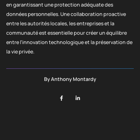
en garantissant une protection adéquate des
données personnelles. Une collaboration proactive
entre les autorités locales, les entreprises et la
communauté est essentielle pour créer un équilibre
entre l’innovation technologique et la préservation de
la vie privée.
By
Anthony Montardy