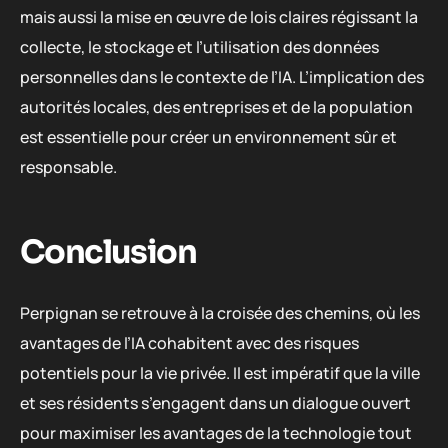
mais aussi la mise en œuvre de lois claires régissant la
collecte, le stockage et l’utilisation des données
personnelles dans le contexte de l’IA. L’implication des
autorités locales, des entreprises et de la population
est essentielle pour créer un environnement sûr et
responsable.
Conclusion
Perpignan se retrouve à la croisée des chemins, où les
avantages de l’IA cohabitent avec des risques
potentiels pour la vie privée. Il est impératif que la ville
et ses résidents s’engagent dans un dialogue ouvert
pour maximiser les avantages de la technologie tout