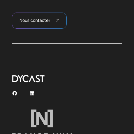
Nous contacter
Facebook
LinkedIn