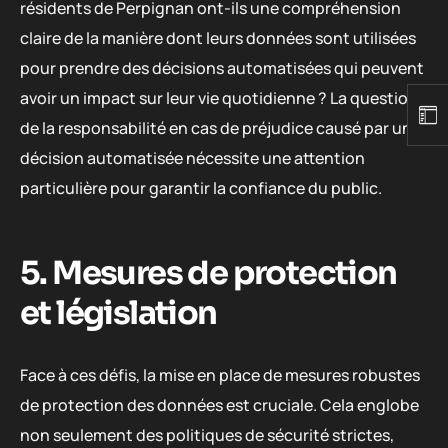
résidents de Perpignan ont-ils une compréhension
claire de la manière dont leurs données sont utilisées
pour prendre des décisions automatisées qui peuvent
avoir un impact sur leur vie quotidienne ? La question
de la responsabilité en cas de préjudice causé par une
décision automatisée nécessite une attention
particulière pour garantir la confiance du public.
5. Mesures de protection
et législation
Face à ces défis, la mise en place de mesures robustes
de protection des données est cruciale. Cela englobe
non seulement des politiques de sécurité strictes,