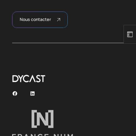
Nous contacter