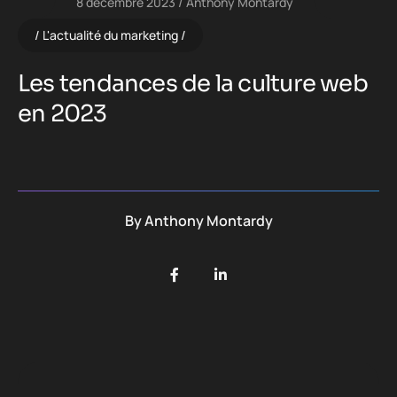
8 décembre 2023
Anthony Montardy
L'actualité du marketing
Les tendances de la culture web
en 2023
By
Anthony Montardy