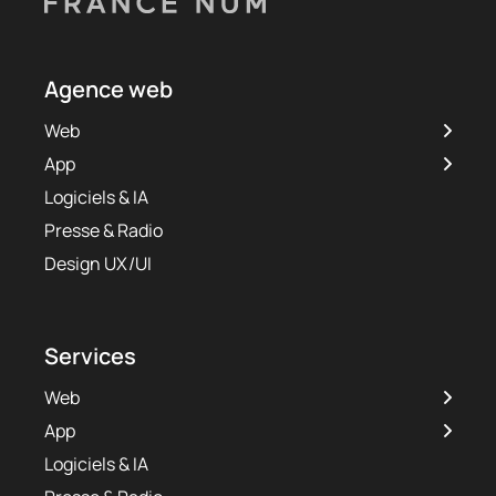
Agence web
Web
App
Logiciels & IA
Presse & Radio
Design UX/UI
Services
Web
App
Logiciels & IA