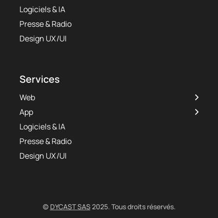
Logiciels & IA
Presse & Radio
Design UX/UI
Services
Web
App
Logiciels & IA
Presse & Radio
Design UX/UI
©
DYCAST SAS
2025. Tous droits réservés.