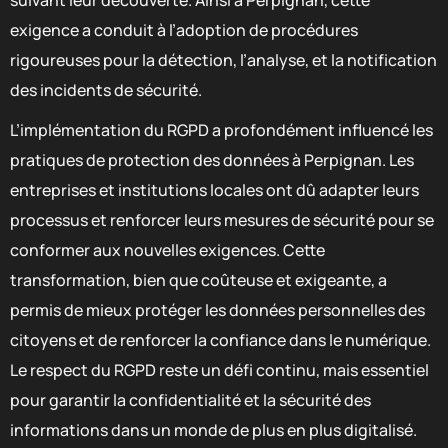
suivant leur découverte. Ainsi à Perpignan, cette
exigence a conduit à l’adoption de procédures
rigoureuses pour la détection, l’analyse, et la notification
des incidents de sécurité.
L’implémentation du RGPD a profondément influencé les
pratiques de protection des données à Perpignan. Les
entreprises et institutions locales ont dû adapter leurs
processus et renforcer leurs mesures de sécurité pour se
conformer aux nouvelles exigences. Cette
transformation, bien que coûteuse et exigeante, a
permis de mieux protéger les données personnelles des
citoyens et de renforcer la confiance dans le numérique.
Le respect du RGPD reste un défi continu, mais essentiel
pour garantir la confidentialité et la sécurité des
informations dans un monde de plus en plus digitalisé.