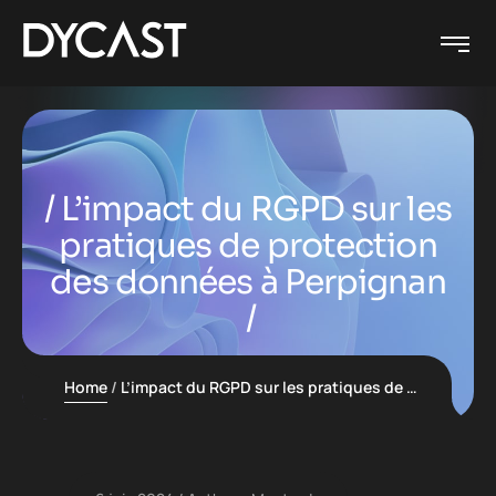
L’impact du RGPD sur les
pratiques de protection
des données à Perpignan
Home
L’impact du RGPD sur les pratiques de protection des données à Perpignan