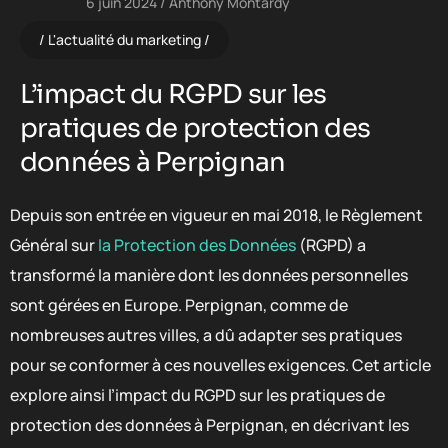
6 juin 2024
Anthony Montardy
L'actualité du marketing
L’impact du RGPD sur les
pratiques de protection des
données à Perpignan
Depuis son entrée en vigueur en mai 2018, le Règlement
Général sur
la Protection des Données
(RGPD) a
transformé la manière dont les données personnelles
sont gérées en Europe. Perpignan, comme de
nombreuses autres villes, a dû adapter ses pratiques
pour se conformer à ces nouvelles exigences. Cet article
explore ainsi l’impact du RGPD sur les pratiques de
protection des données à Perpignan, en décrivant les