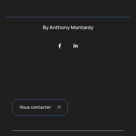
By
Anthony Montardy
Nous contacter