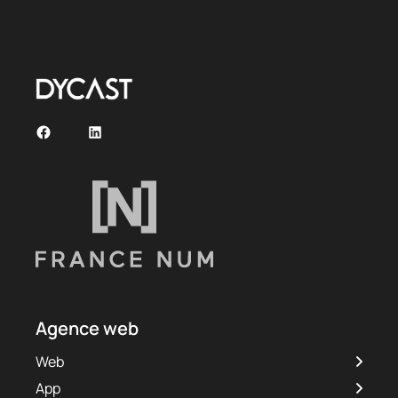
Agence web
Web
App