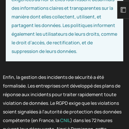
des informations claires et transparentes sur la
manière dont elles collectent, utilisent, et
partagent les données. Les politiques informent
également les utilisateurs de leurs droits, comme
le droit d’accès, de rectification, et de
suppression de leurs données.
Enfin, la gestion des incidents de sécurité a été
formalisée. Les entreprises ont développé des plans de
réponse aux incidents pour traiter rapidement toute
violation de données. Le RGPD exige que les violations
soient signalées à l’autorité de protection des données
compétente (en France, la
CNIL
) dans les 72 heures