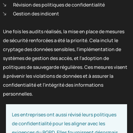
Révision des politiques de confidentialité
Gestion des indicent
Une fois les audits réalisés, la mise en place de mesures
de sécurité renforcées a été la priorité. Cela inclut le
cryptage des données sensibles, l’implémentation de
systèmes de gestion des accès, et l’adoption de
politiques de sauvegarde régulières. Ces mesures visent
à prévenir les violations de données et à assurer la
confidentialité et l’intégrité des informations
personnelles.
Les entreprises ont aussi révisé leurs politiques
de confidentialité pour les aligner avec les
exigences du RGPD. Elles fournissent désormais