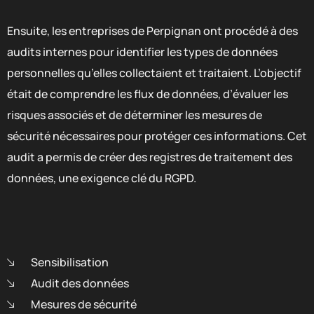
Ensuite, les entreprises de Perpignan ont procédé à des
audits internes pour identifier les types de données
personnelles qu’elles collectaient et traitaient. L’objectif
était de comprendre les flux de données, d’évaluer les
risques associés et de déterminer les mesures de
sécurité nécessaires pour protéger ces informations. Cet
audit a permis de créer des registres de traitement des
données, une exigence clé du RGPD.
Sensibilisation
Audit des données
Mesures de sécurité