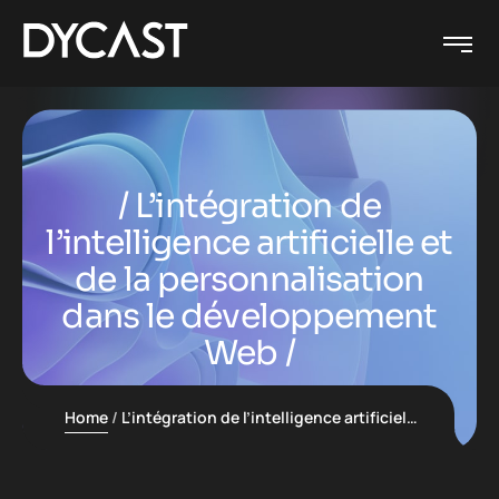
L’intégration de
l’intelligence artificielle et
de la personnalisation
dans le développement
Web
Home
L’intégration de l’intelligence artificielle et de la personnalisation dans le développement Web