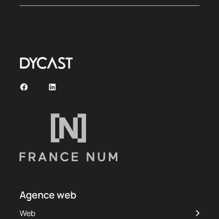
Agence web
Web