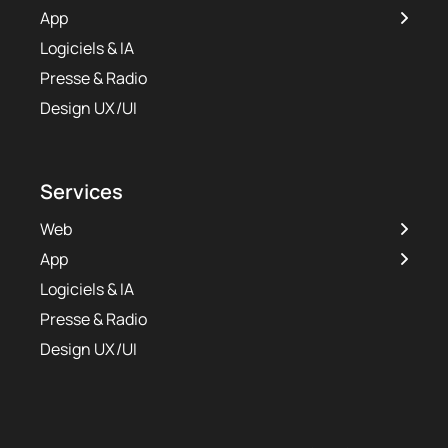
App
Logiciels & IA
Presse & Radio
Design UX/UI
Services
Web
App
Logiciels & IA
Presse & Radio
Design UX/UI