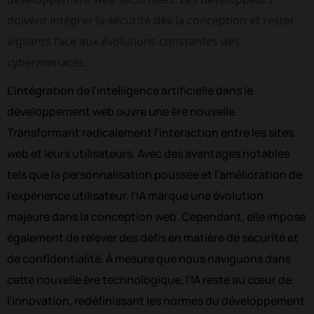
doivent intégrer la sécurité dès la conception et rester 
vigilants face aux évolutions constantes des 
cybermenaces.
L’intégration de l’intelligence artificielle dans le
développement web ouvre une ère nouvelle.
Transformant radicalement l’interaction entre les sites
web et leurs utilisateurs. Avec des avantages notables
tels que la personnalisation poussée et l’amélioration de
l’expérience utilisateur, l’IA marque une évolution
majeure dans la conception web. Cependant, elle impose
également de relever des défis en matière de sécurité et
de confidentialité. À mesure que nous naviguons dans
cette nouvelle ère technologique, l’IA reste au cœur de
l’innovation, redéfinissant les normes du développement