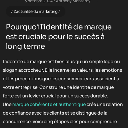
3 octobre 2024
Anthony Montardy
L'actualité du marketing
Pourquoi l’identité de marque
est cruciale pour le succès à
long terme
L’identité de marque est bien plus qu’un simple logo ou
slogan accrocheur. Elle incarne les valeurs, les émotions
et les perceptions que les consommateurs associent à
votre entreprise. Construire une identité de marque
forte est un levier crucial pour un succès durable.
Une
marque cohérente et authentique
crée une relation
de confiance avec les clients et se distingue de la
concurrence. Voici cinq étapes clés pour comprendre