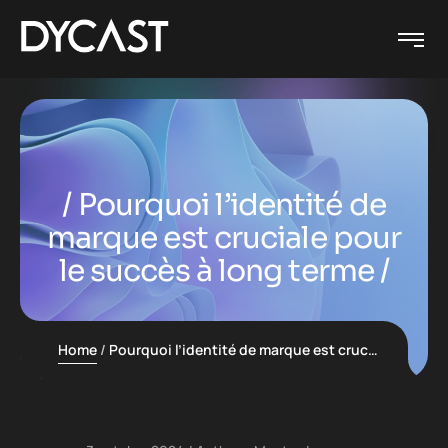
Pourquoi l’identité de
marque est cruciale pour
le succès à long terme
Home
Pourquoi l’identité de marque est cruciale pour le succès à long terme