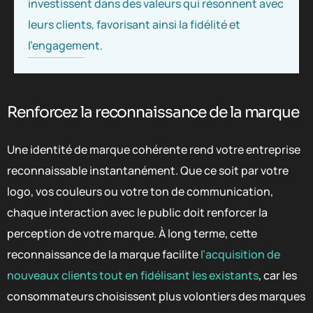
investissent dans des valeurs qui résonnent avec
leurs clients, favorisant ainsi la fidélité et
l’engagement.
Renforcez la reconnaissance de la marque
Une identité de marque cohérente rend votre entreprise
reconnaissable instantanément. Que ce soit par votre
logo, vos couleurs ou votre ton de communication,
chaque interaction avec le public doit renforcer la
perception de votre marque. À long terme, cette
reconnaissance de la marque facilite
l’acquisition de
nouveaux clients tout en fidélisant les existants
, car les
consommateurs choisissent plus volontiers des marques