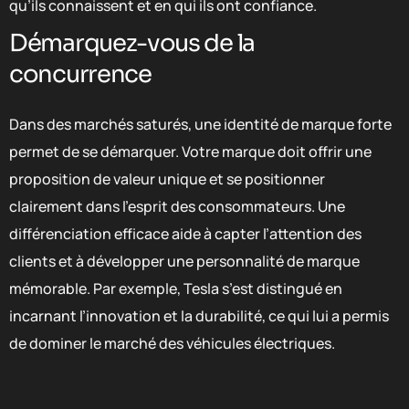
qu’ils connaissent et en qui ils ont confiance.
Démarquez-vous de la
concurrence
Dans des marchés saturés, une identité de marque forte
permet de se démarquer. Votre marque doit offrir une
proposition de valeur unique et se positionner
clairement dans l’esprit des consommateurs. Une
différenciation efficace aide à capter l’attention des
clients et à développer une personnalité de marque
mémorable. Par exemple, Tesla s’est distingué en
incarnant l’innovation et la durabilité, ce qui lui a permis
de dominer le marché des véhicules électriques.