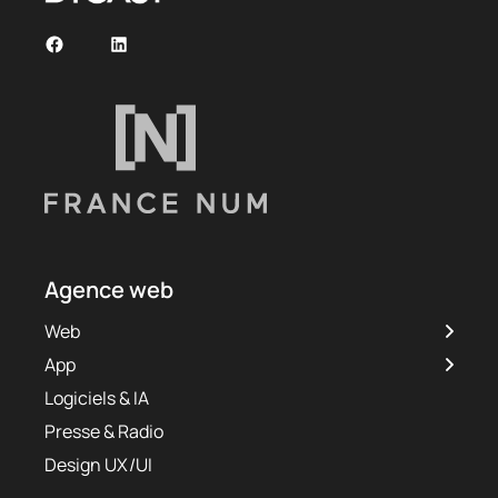
Agence web
Web
App
Logiciels & IA
Presse & Radio
Design UX/UI