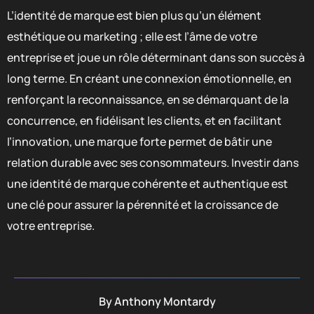
L’identité de marque est bien plus qu’un élément
esthétique ou marketing ; elle est l’âme de votre
entreprise et joue un rôle déterminant dans son succès à
long terme. En créant une connexion émotionnelle, en
renforçant la reconnaissance, en se démarquant de la
concurrence, en fidélisant les clients, et en facilitant
l’innovation, une marque forte permet de bâtir une
relation durable avec ses consommateurs. Investir dans
une identité de marque cohérente et authentique est
une clé pour assurer la pérennité et la croissance de
votre entreprise.
By
Anthony Montardy