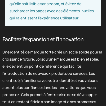
qu’elle soit lisible sans zoom, et évitez de
surcharger les pages avec des éléments inutiles
qui ralentissent l’expérience utilisateur.
Facilitez l’expansion et l’innovation
Une identité de marque forte crée un socle solide pour la
croissance future. Lorsqu’une marque est bien établie,
elle devient un point de référence qui facilite
l’introduction de nouveaux produits ou services. Les
clients déjà familiers avec votre identité et vos valeurs
auront plus confiance dans les innovations que vous
proposez. Cela permet à l’entreprise de se développer
tout en restant fidèle à son image et à ses promesses.