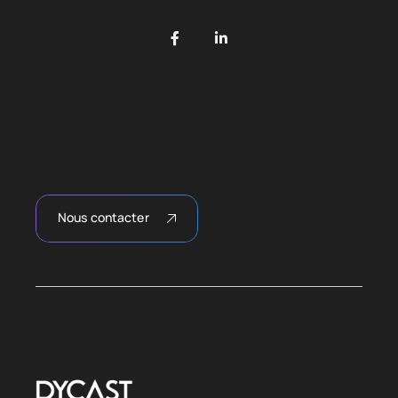
Nous contacter