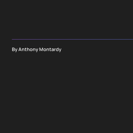
By
Anthony Montardy