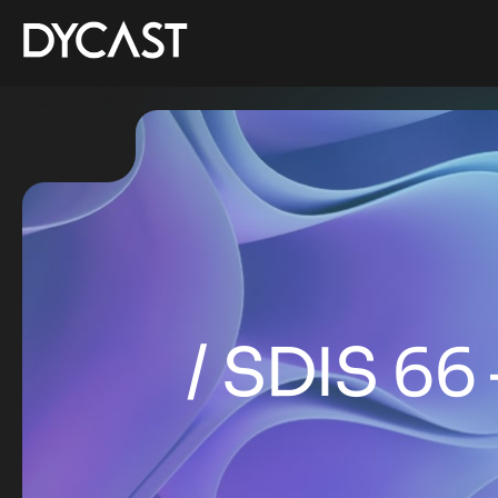
SDIS 66 