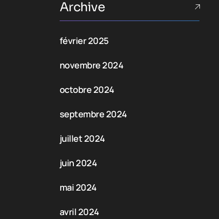
Archive
février 2025
novembre 2024
octobre 2024
septembre 2024
juillet 2024
juin 2024
mai 2024
avril 2024