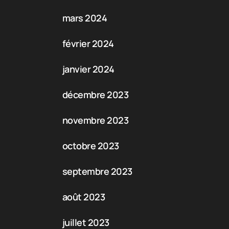
mars 2024
février 2024
janvier 2024
décembre 2023
novembre 2023
octobre 2023
septembre 2023
août 2023
juillet 2023