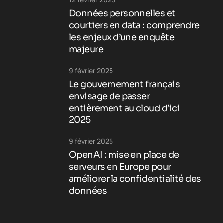
Données personnelles et
courtiers en data : comprendre
les enjeux d’une enquête
majeure
9 février 2025
Le gouvernement français
envisage de passer
entièrement au cloud d’ici
2025
9 février 2025
OpenAI : mise en place de
serveurs en Europe pour
améliorer la confidentialité des
données